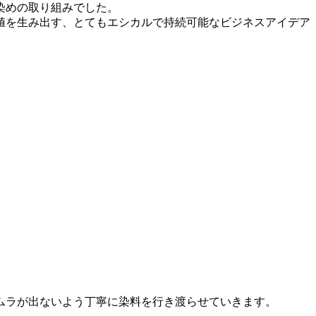
染めの取り組みでした。
値を生み出す、とてもエシカルで持続可能なビジネスアイデア
ムラが出ないよう丁寧に染料を行き渡らせていきます。