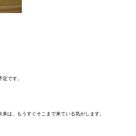
予定です。
未来は、もうすぐそこまで来ている気がします。