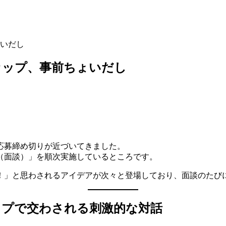
いだし
カップ、事前ちょいだし
応募締め切りが近づいてきました。
（面談）」を順次実施しているところです。
！」と思わされるアイデアが次々と登場しており、面談のたび
ップで交わされる刺激的な対話