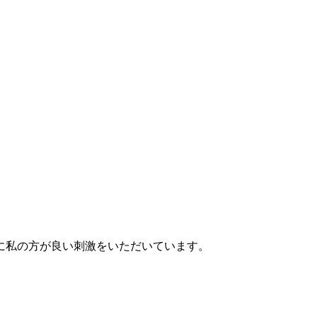
に私の方が良い刺激をいただいています。