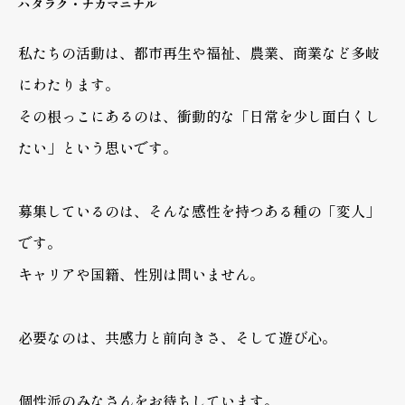
ハタラク・ナカマニナル
私たちの活動は、都市再生や福祉、農業、商業など多岐
にわたります。
その根っこにあるのは、衝動的な「日常を少し面白くし
たい」という思いです。
募集しているのは、そんな感性を持つある種の「変人」
です。
キャリアや国籍、性別は問いません。
必要なのは、共感力と前向きさ、そして遊び心。
個性派のみなさんをお待ちしています。