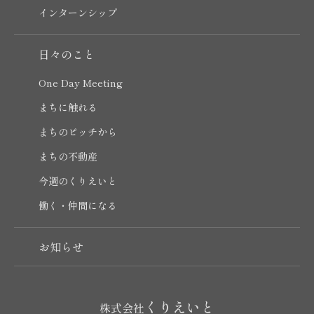
インターンシップ
日々のこと
One Day Meeting
まちに触れる
まちのピッチから
まちの不動産
今週のくりえいと
働く・仲間になる
お知らせ
くりえいと
株式会社