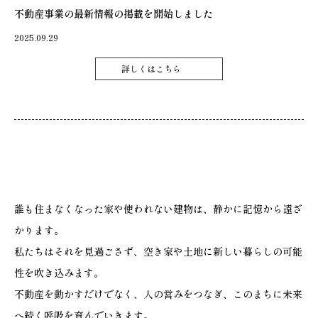
不動産事業の最新情報の掲載を開始しました
2025.09.29
詳しくはこちら
誰も住まなくなった家や使われない建物は、静かに記憶から遠ざ
かります。
私たちはそれを見過ごさず、空き家や土地に新しい暮らしの可能
性を吹き込みます。
不動産を動かすだけでなく、人の営みをつなぎ、このまちに未来
へ続く呼吸を育んでいきます。