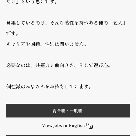
たい」という思いです。
募集しているのは、そんな感性を持つある種の「変人」
です。
キャリアや国籍、性別は問いません。
必要なのは、共感力と前向きさ、そして遊び心。
個性派のみなさんをお待ちしています。
総合職・一般職
View jobs in English