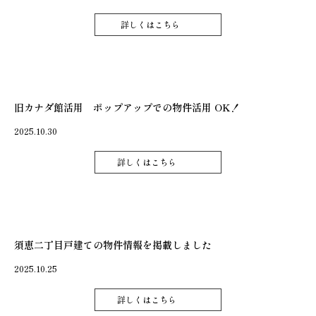
詳しくはこちら
旧カナダ館活用 ポップアップでの物件活用 OK！
2025.10.30
詳しくはこちら
須恵二丁目戸建ての物件情報を掲載しました
2025.10.25
詳しくはこちら