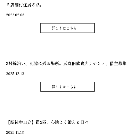
る店舗付住居の話。
2026.02.06
詳しくはこちら
3号線沿い、記憶に残る場所。武丸旧飲食店テナント、借主募集
2025.12.12
詳しくはこちら
【駅徒歩11分】猫2匹、心地よく鍛える日々。
2025.11.13