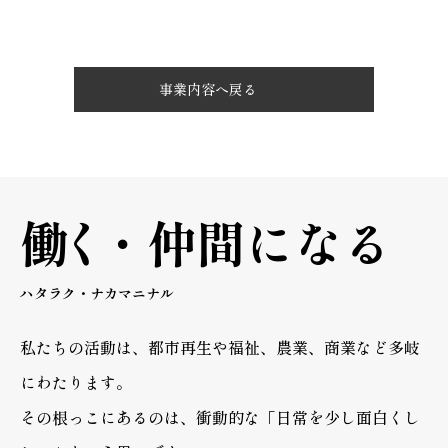
事業内容へ戻る
働く
・
仲間になる
ハタラク・ナカマニナル
私たちの活動は、都市再生や福祉、農業、商業など多岐
にわたります。
その根っこにあるのは、衝動的な「日常を少し面白くし