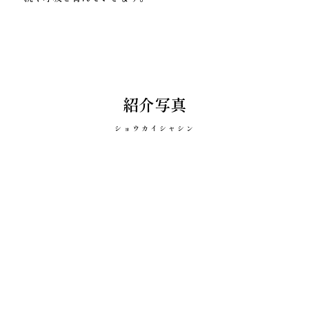
紹介写真
ショウカイシャシン